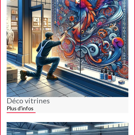
Déco vitrines
Plus d'infos