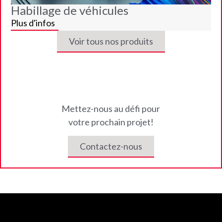
Habillage de véhicules
Plus d'infos
Voir tous nos produits
Mettez-nous au défi pour
votre prochain projet!
Contactez-nous