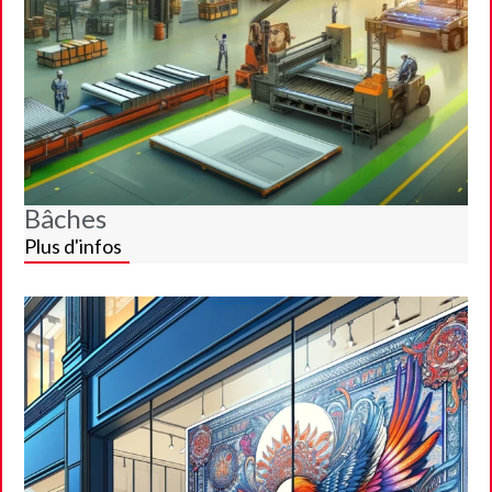
Bâches
Plus d'infos