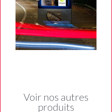
Voir nos autres
produits