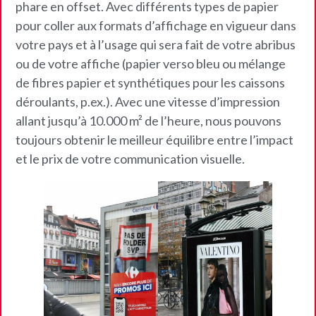
phare en offset. Avec différents types de papier
pour coller aux formats d’affichage en vigueur dans
votre pays et à l’usage qui sera fait de votre abribus
ou de votre affiche (papier verso bleu ou mélange
de fibres papier et synthétiques pour les caissons
déroulants, p.ex.). Avec une vitesse d’impression
allant jusqu’à 10.000 m² de l’heure, nous pouvons
toujours obtenir le meilleur équilibre entre l’impact
et le prix de votre communication visuelle.