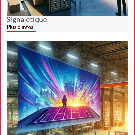
Signalétique
Plus d'infos