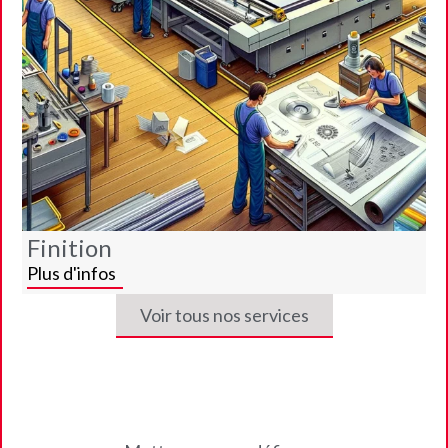
Finition
Plus d'infos
Voir tous nos services