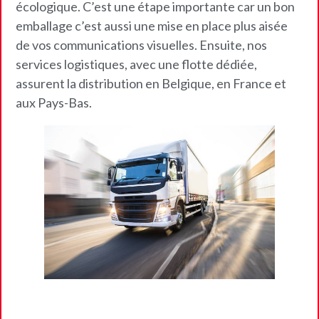
écologique. C’est une étape importante car un bon
emballage c’est aussi une mise en place plus aisée
de vos communications visuelles. Ensuite, nos
services logistiques, avec une flotte dédiée,
assurent la distribution en Belgique, en France et
aux Pays-Bas.