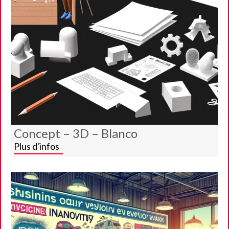
Concept – 3D – Blanco
Plus d'infos