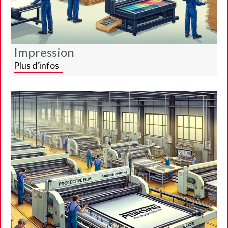
Impression
Plus d'infos