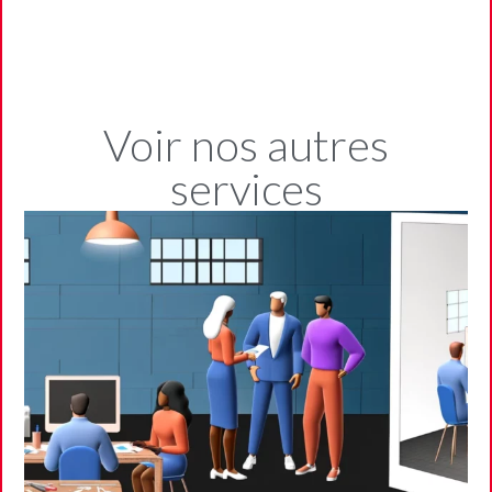
Voir nos autres
services