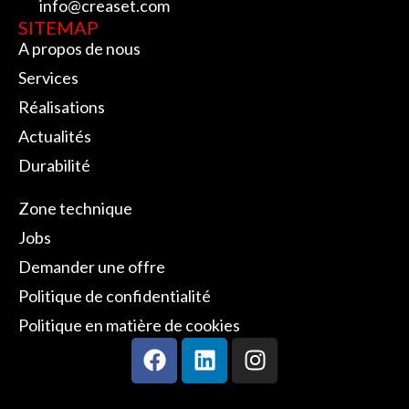
info@creaset.com
SITEMAP
A propos de nous
Services
Réalisations
Actualités
Durabilité
SITEMAP
Zone technique
Jobs
Demander une offre
Politique de confidentialité
Politique en matière de cookies