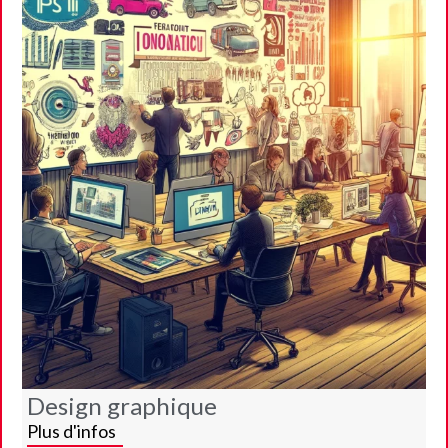
Design graphique
Plus d'infos