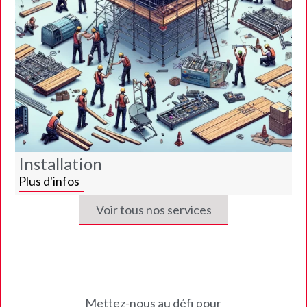
Installation
Plus d'infos
Voir tous nos services
Mettez-nous au défi pour