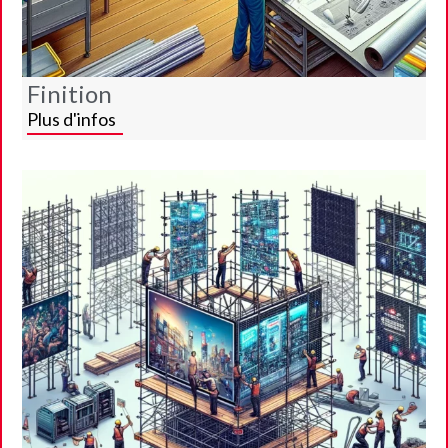
Finition
Plus d'infos