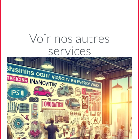
Voir nos autres
services