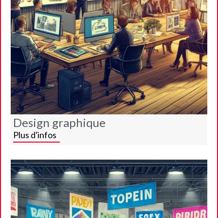
Design graphique
Plus d'infos