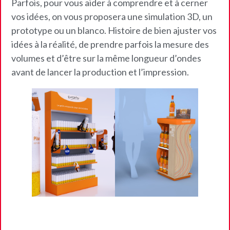
Parfois, pour vous aider à comprendre et à cerner
vos idées, on vous proposera une simulation 3D, un
prototype ou un blanco. Histoire de bien ajuster vos
idées à la réalité, de prendre parfois la mesure des
volumes et d’être sur la même longueur d’ondes
avant de lancer la production et l’impression.