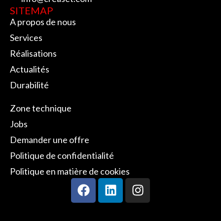
SITEMAP
A propos de nous
Services
Réalisations
Actualités
Durabilité
SITEMAP
Zone technique
Jobs
Demander une offre
Politique de confidentialité
Politique en matière de cookies