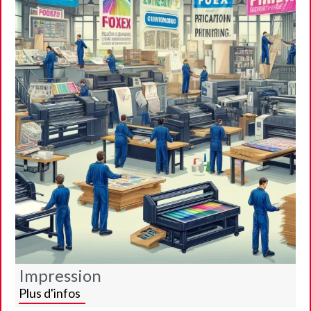
Impression
Plus d'infos