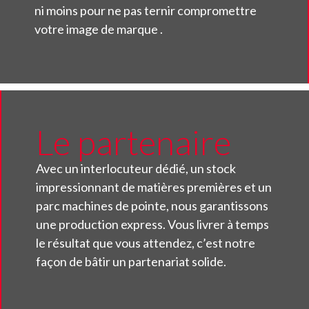
ni moins pour ne pas ternir compromettre
votre image de marque .
Le partenaire
Avec un interlocuteur dédié, un stock
impressionnant de matières premières et un
parc machines de pointe, nous garantissons
une production express. Vous livrer à temps
le résultat que vous attendez, c’est notre
façon de bâtir un partenariat solide.