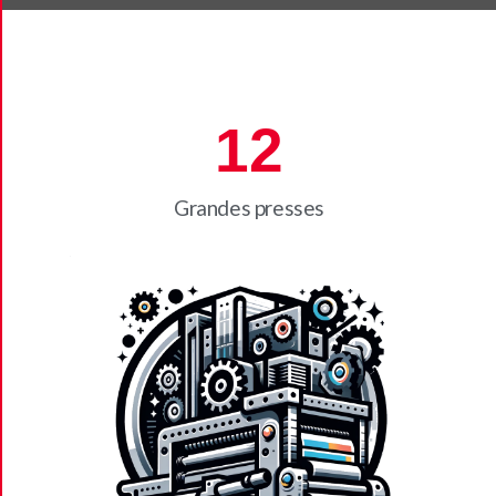
12
Grandes presses