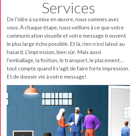
Services
De l’idée à sa mise en œuvre, nous sommes avec
vous. À chaque étape, nous veillons à ce que votre
communication visuelle et votre message trouvent
le plus large écho possible. Et là, rien n’est laissé au
hasard. L’impression, bien sûr. Mais aussi
l’emballage, la finition, le transport, le placement…
tout compte quand il s’agit de faire forte impression.
Et de donner vie à votre message!