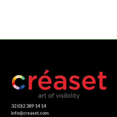
32 (0)2 389 14 14
info@creaset.com