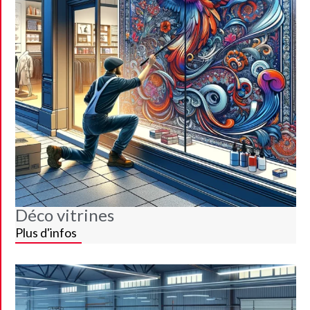
Déco vitrines
Plus d'infos