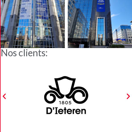
Nos clients: