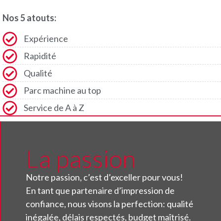
Nos 5 atouts:
Expérience
Rapidité
Qualité
Parc machine au top
Service de A à Z
La passion
Notre passion, c’est d’exceller pour vous!
En tant que partenaire d’impression de
confiance, nous visons la perfection: qualité
inégalée, délais respectés, budget maîtrisé.