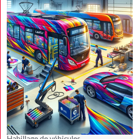
Habillage de véhicules