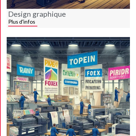
Design graphique
Plus d'infos