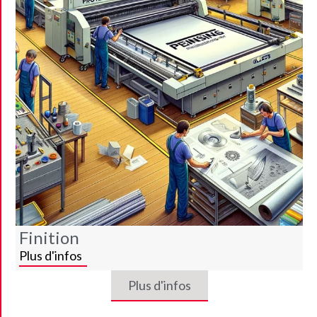
Finition
Plus d'infos
Plus d'infos