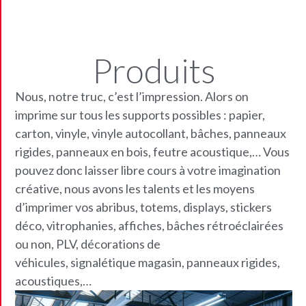
Produits
Nous, notre truc, c’est l’impression. Alors on
imprime sur tous les supports possibles : papier,
carton, vinyle, vinyle autocollant, bâches, panneaux
rigides, panneaux en bois, feutre acoustique,… Vous
pouvez donc laisser libre cours à votre imagination
créative, nous avons les talents et les moyens
d’imprimer vos abribus, totems, displays, stickers
déco, vitrophanies, affiches, bâches rétroéclairées
ou non, PLV, décorations de
véhicules, signalétique magasin, panneaux rigides,
acoustiques,…