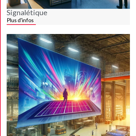
Signalétique
Plus d'infos