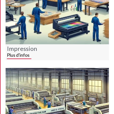
Impression
Plus d'infos