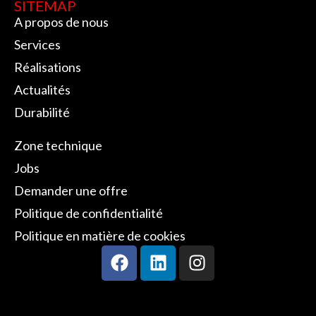
SITEMAP
A propos de nous
Services
Réalisations
Actualités
Durabilité
SITEMAP
Zone technique
Jobs
Demander une offre
Politique de confidentialité
Politique en matière de cookies