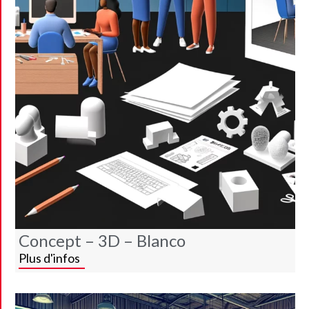
Concept – 3D – Blanco
Plus d'infos