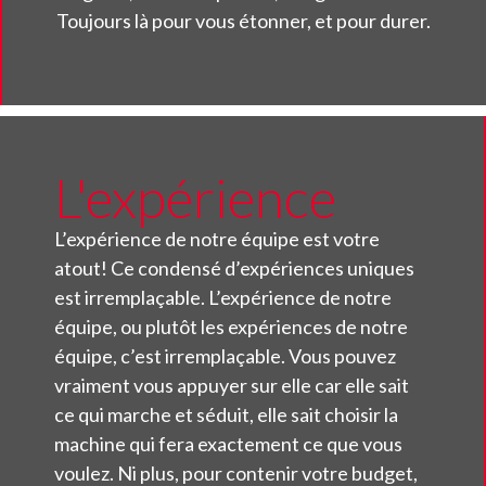
Toujours là pour vous étonner, et pour durer.
L'expérience
L’expérience de notre équipe est votre
atout! Ce condensé d’expériences uniques
est irremplaçable. L’expérience de notre
équipe, ou plutôt les expériences de notre
équipe, c’est irremplaçable. Vous pouvez
vraiment vous appuyer sur elle car elle sait
ce qui marche et séduit, elle sait choisir la
machine qui fera exactement ce que vous
voulez. Ni plus, pour contenir votre budget,