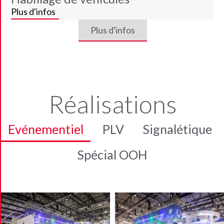
Plus d'infos
Plus d'infos
Réalisations
Evénementiel
PLV
Signalétique
Spécial OOH