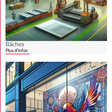
Bâches
Plus d'infos