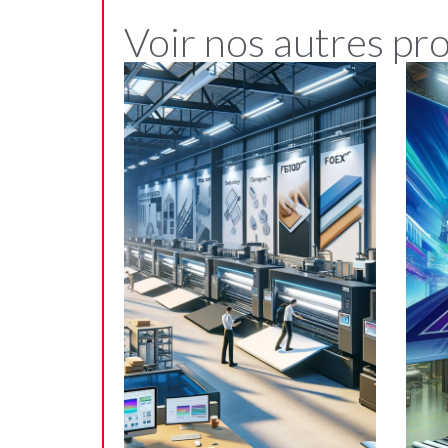
Voir nos autres pr