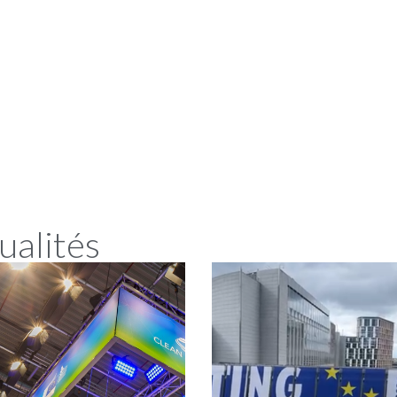
ualités