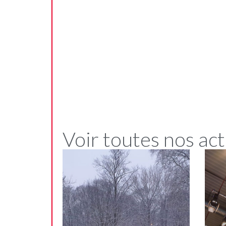
Voir toutes nos act